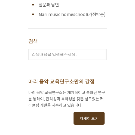
질문과 답변
Mari music homeschool(가정방문)
검색
마리 음악 교육연구소만의 강점
마리 음악 교육연구소는 체계적이고 특화된 연구
를 통하여, 합리성과 특화성을 갖춘 심도있는 커
리큘럼 개발을 지속하고 있습니다.
자세히 보기