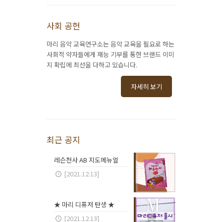
사회 공헌
마리 음악 교육연구소는 음악 교육을 필요로 하는
사회적 약자들에게 재능 기부를 통한 브랜드 이미
지 확립에 최선을 다하고 있습니다.
자세히 보기
최근 공지
레슨천사 AB 지도메뉴얼
[2021.12.13]
★ 마리 디퓨저 탄생 ★
[2021.12.13]