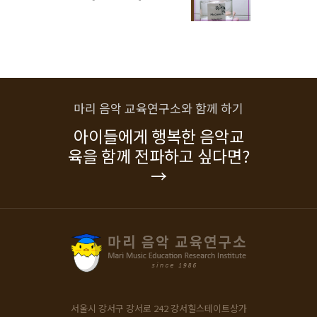
마리 음악 교육연구소와 함께 하기
아이들에게 행복한 음악교
육을 함께 전파하고 싶다면?
→
서울시 강서구 강서로 242
강서힐스테이트상가