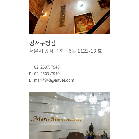
강서구청점
서울시 강서구 화곡6동 1121-13 호
T : 02. 2697. 7948
F : 02. 2603 .7949
E : mari7948@naver.com