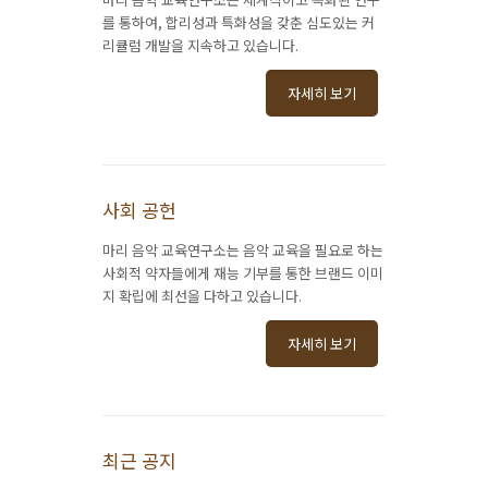
를
통하여, 합리성과 특화성을 갖춘 심도있는 커
리큘럼 개발을 지속하고 있습니다.
자세히 보기
사회 공헌
마리 음악 교육연구소는 음악 교육을 필요로 하는
사회적 약자들에게 재능 기부를 통한 브랜드 이미
지 확립에 최선을 다하고 있습니다.
자세히 보기
최근 공지